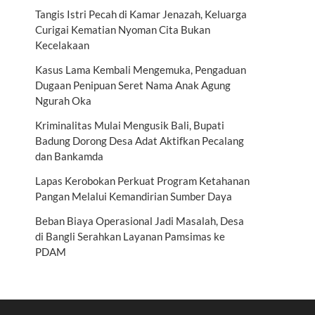
Tangis Istri Pecah di Kamar Jenazah, Keluarga
Curigai Kematian Nyoman Cita Bukan
Kecelakaan
Kasus Lama Kembali Mengemuka, Pengaduan
Dugaan Penipuan Seret Nama Anak Agung
Ngurah Oka
Kriminalitas Mulai Mengusik Bali, Bupati
Badung Dorong Desa Adat Aktifkan Pecalang
dan Bankamda
Lapas Kerobokan Perkuat Program Ketahanan
Pangan Melalui Kemandirian Sumber Daya
Beban Biaya Operasional Jadi Masalah, Desa
di Bangli Serahkan Layanan Pamsimas ke
PDAM