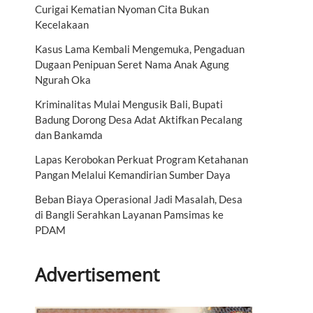
Curigai Kematian Nyoman Cita Bukan
Kecelakaan
Kasus Lama Kembali Mengemuka, Pengaduan
Dugaan Penipuan Seret Nama Anak Agung
Ngurah Oka
Kriminalitas Mulai Mengusik Bali, Bupati
Badung Dorong Desa Adat Aktifkan Pecalang
dan Bankamda
Lapas Kerobokan Perkuat Program Ketahanan
Pangan Melalui Kemandirian Sumber Daya
Beban Biaya Operasional Jadi Masalah, Desa
di Bangli Serahkan Layanan Pamsimas ke
PDAM
Advertisement