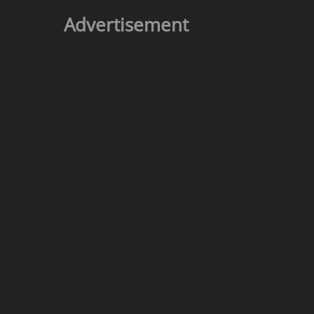
Advertisement