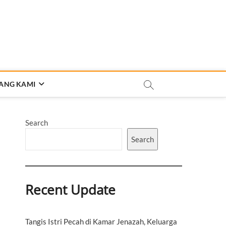
ANG KAMI
Search
Search
Recent Update
Tangis Istri Pecah di Kamar Jenazah, Keluarga