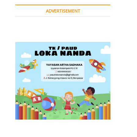
ADVERTISEMENT