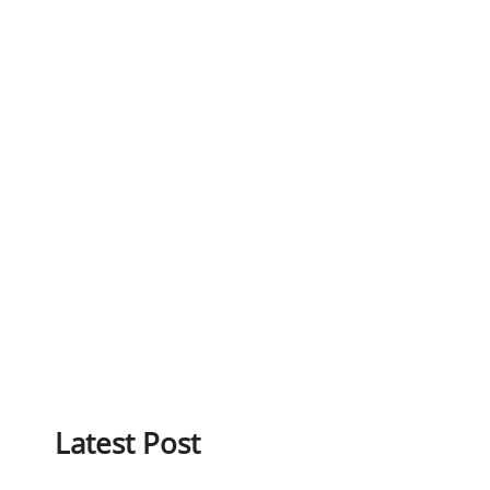
Latest Post