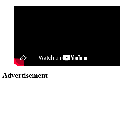
Advertisement