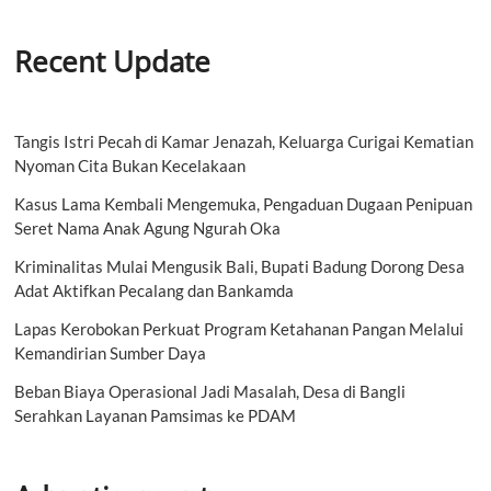
Recent Update
Tangis Istri Pecah di Kamar Jenazah, Keluarga Curigai Kematian
Nyoman Cita Bukan Kecelakaan
Kasus Lama Kembali Mengemuka, Pengaduan Dugaan Penipuan
Seret Nama Anak Agung Ngurah Oka
Kriminalitas Mulai Mengusik Bali, Bupati Badung Dorong Desa
Adat Aktifkan Pecalang dan Bankamda
Lapas Kerobokan Perkuat Program Ketahanan Pangan Melalui
Kemandirian Sumber Daya
Beban Biaya Operasional Jadi Masalah, Desa di Bangli
Serahkan Layanan Pamsimas ke PDAM