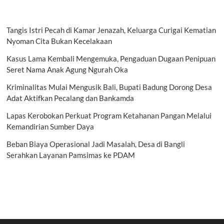
Tangis Istri Pecah di Kamar Jenazah, Keluarga Curigai Kematian
Nyoman Cita Bukan Kecelakaan
Kasus Lama Kembali Mengemuka, Pengaduan Dugaan Penipuan
Seret Nama Anak Agung Ngurah Oka
Kriminalitas Mulai Mengusik Bali, Bupati Badung Dorong Desa
Adat Aktifkan Pecalang dan Bankamda
Lapas Kerobokan Perkuat Program Ketahanan Pangan Melalui
Kemandirian Sumber Daya
Beban Biaya Operasional Jadi Masalah, Desa di Bangli
Serahkan Layanan Pamsimas ke PDAM