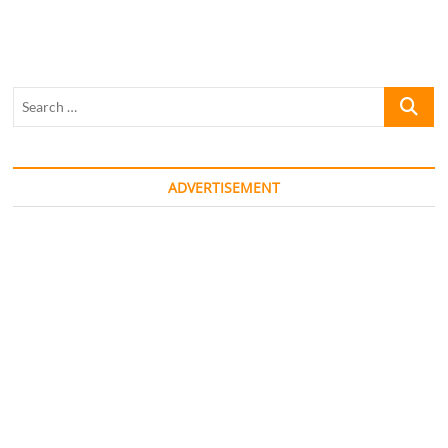
Search
…
ADVERTISEMENT