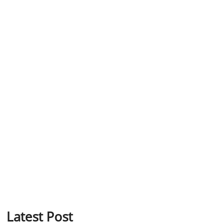
Latest Post