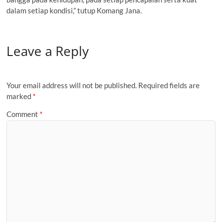
dalam setiap kondisi,” tutup Komang Jana.
Leave a Reply
Your email address will not be published.
Required fields are
marked
*
Comment
*