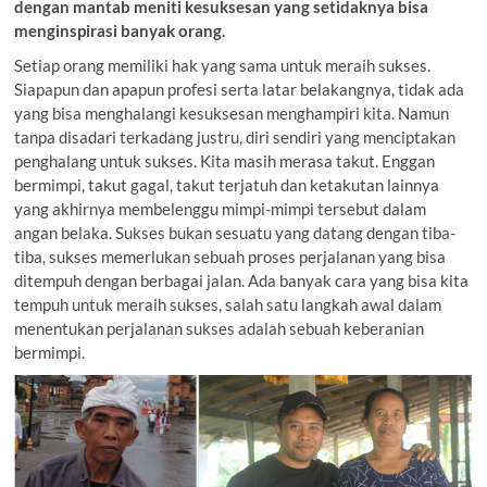
dengan mantab meniti kesuksesan yang setidaknya bisa
menginspirasi banyak orang.
Setiap orang memiliki hak yang sama untuk meraih sukses.
Siapapun dan apapun profesi serta latar belakangnya, tidak ada
yang bisa menghalangi kesuksesan menghampiri kita. Namun
tanpa disadari terkadang justru, diri sendiri yang menciptakan
penghalang untuk sukses. Kita masih merasa takut. Enggan
bermimpi, takut gagal, takut terjatuh dan ketakutan lainnya
yang akhirnya membelenggu mimpi-mimpi tersebut dalam
angan belaka. Sukses bukan sesuatu yang datang dengan tiba-
tiba, sukses memerlukan sebuah proses perjalanan yang bisa
ditempuh dengan berbagai jalan. Ada banyak cara yang bisa kita
tempuh untuk meraih sukses, salah satu langkah awal dalam
menentukan perjalanan sukses adalah sebuah keberanian
bermimpi.