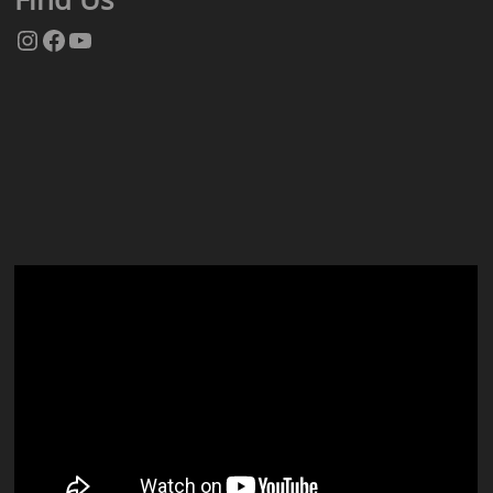
Instagram
Facebook
YouTube