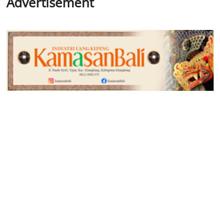
Advertisement