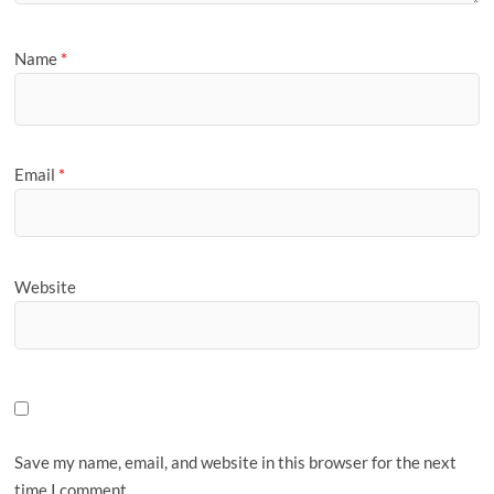
Name
*
Email
*
Website
Save my name, email, and website in this browser for the next
time I comment.