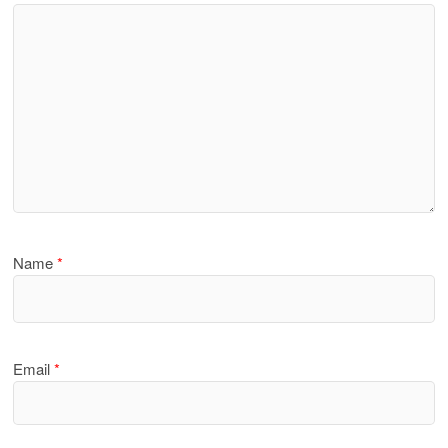
Name
*
Email
*