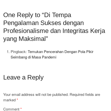
One Reply to “Di Tempa
Pengalaman Sukses dengan
Profesionalisme dan Integritas Kerja
yang Maksimal”
Pingback:
Temukan Pencerahan Dengan Pola Pikir
Seimbang di Masa Pandemi
Leave a Reply
Your email address will not be published.
Required fields are
marked
*
Comment
*