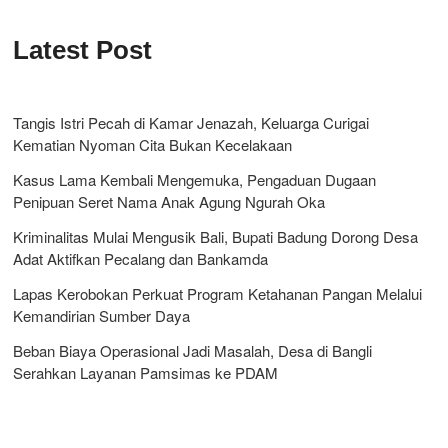
Latest Post
Tangis Istri Pecah di Kamar Jenazah, Keluarga Curigai
Kematian Nyoman Cita Bukan Kecelakaan
Kasus Lama Kembali Mengemuka, Pengaduan Dugaan
Penipuan Seret Nama Anak Agung Ngurah Oka
Kriminalitas Mulai Mengusik Bali, Bupati Badung Dorong Desa
Adat Aktifkan Pecalang dan Bankamda
Lapas Kerobokan Perkuat Program Ketahanan Pangan Melalui
Kemandirian Sumber Daya
Beban Biaya Operasional Jadi Masalah, Desa di Bangli
Serahkan Layanan Pamsimas ke PDAM