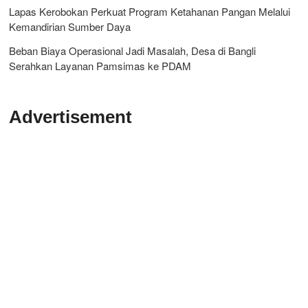
Lapas Kerobokan Perkuat Program Ketahanan Pangan Melalui
Kemandirian Sumber Daya
Beban Biaya Operasional Jadi Masalah, Desa di Bangli
Serahkan Layanan Pamsimas ke PDAM
Advertisement