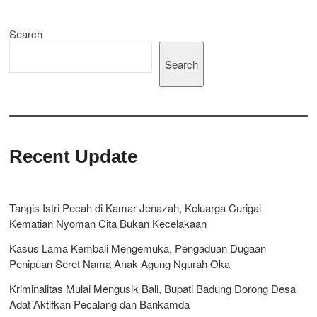
Search
Search
Recent Update
Tangis Istri Pecah di Kamar Jenazah, Keluarga Curigai
Kematian Nyoman Cita Bukan Kecelakaan
Kasus Lama Kembali Mengemuka, Pengaduan Dugaan
Penipuan Seret Nama Anak Agung Ngurah Oka
Kriminalitas Mulai Mengusik Bali, Bupati Badung Dorong Desa
Adat Aktifkan Pecalang dan Bankamda