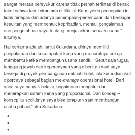
sangat merasa bersyukur karena tidak pernah terlintas di benak
kami bahwa kami akan ada di titik ini. Kami yakin pencapaian ini
tidak terlepas dari adanya penempaan-penempaan dari berbagai
kesulitan yang membentuk kepribadian, mental, pengalaman
dan pengetahuan saya tentang menjalankan sebuah usaha,”
tuturnya.
Hal pertama adalah, lanjut Sukadana, dirinya memiliki
pengalaman dan kesempatan kerja yang menurutnya cukup
membantu ketika membangun usaha sendiri. “Sebut saja tugas,
tanggung jawab dan kepercayaan yang diberikan saat saya
bekerja di proyek pembangunan sebuah hotel, lalu kemudian ikut
dipercaya sebagai bagian me-
manage
operasional hotel. Dari
sana saya banyak belajar, bagaimana mengatur dan
menerapkan sistem kerja yang proporsional. Dan konsep –
konsep itu sedikitnya saya bisa terapkan saat membangun
usaha pribadi,” aku Sukadana.