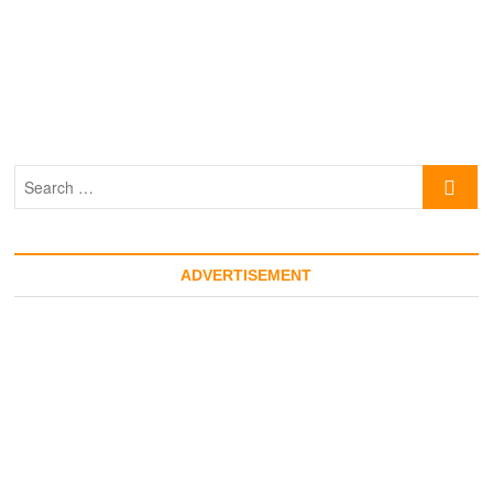
Search
…
ADVERTISEMENT