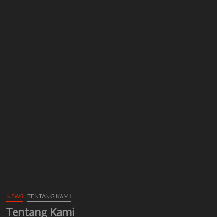
NEWS
TENTANG KAMI
Tentang Kami