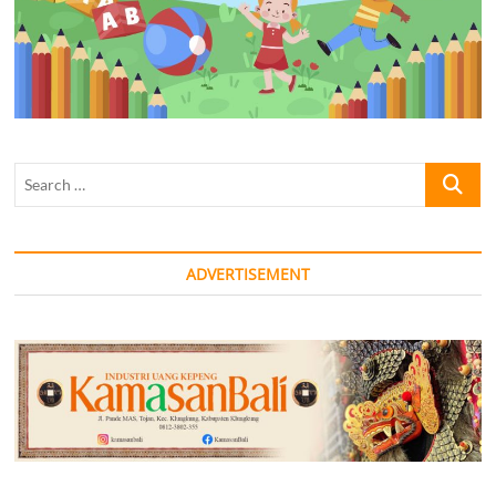
Search
…
ADVERTISEMENT