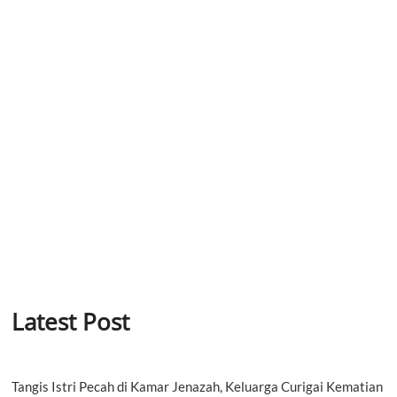
Latest Post
Tangis Istri Pecah di Kamar Jenazah, Keluarga Curigai Kematian