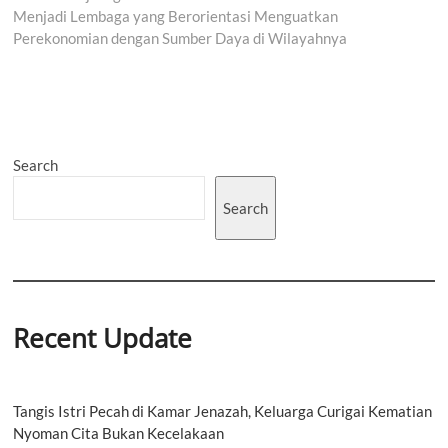
Menjadi Lembaga yang Berorientasi Menguatkan
Perekonomian dengan Sumber Daya di Wilayahnya
Search
Search
Recent Update
Tangis Istri Pecah di Kamar Jenazah, Keluarga Curigai Kematian
Nyoman Cita Bukan Kecelakaan