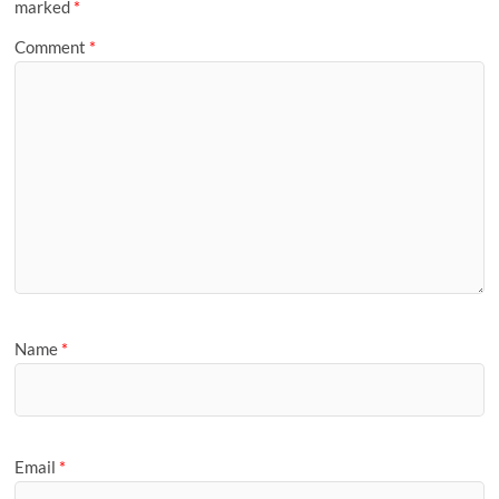
marked
*
Comment
*
Name
*
Email
*