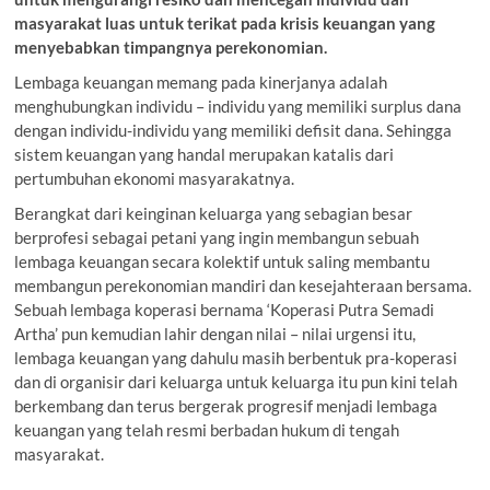
masyarakat luas untuk terikat pada krisis keuangan yang
menyebabkan timpangnya perekonomian.
Lembaga keuangan memang pada kinerjanya adalah
menghubungkan individu – individu yang memiliki surplus dana
dengan individu-individu yang memiliki defisit dana. Sehingga
sistem keuangan yang handal merupakan katalis dari
pertumbuhan ekonomi masyarakatnya.
Berangkat dari keinginan keluarga yang sebagian besar
berprofesi sebagai petani yang ingin membangun sebuah
lembaga keuangan secara kolektif untuk saling membantu
membangun perekonomian mandiri dan kesejahteraan bersama.
Sebuah lembaga koperasi bernama ‘Koperasi Putra Semadi
Artha’ pun kemudian lahir dengan nilai – nilai urgensi itu,
lembaga keuangan yang dahulu masih berbentuk pra-koperasi
dan di organisir dari keluarga untuk keluarga itu pun kini telah
berkembang dan terus bergerak progresif menjadi lembaga
keuangan yang telah resmi berbadan hukum di tengah
masyarakat.