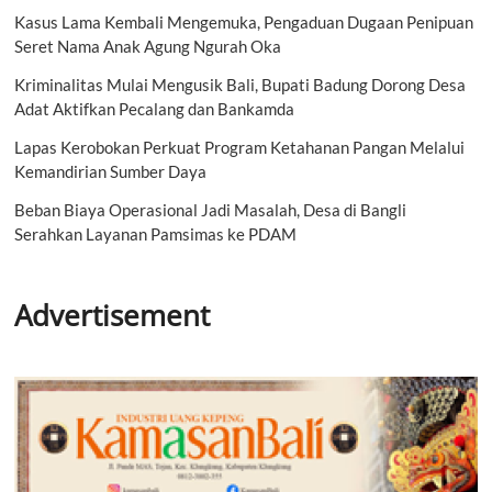
Kasus Lama Kembali Mengemuka, Pengaduan Dugaan Penipuan
Seret Nama Anak Agung Ngurah Oka
Kriminalitas Mulai Mengusik Bali, Bupati Badung Dorong Desa
Adat Aktifkan Pecalang dan Bankamda
Lapas Kerobokan Perkuat Program Ketahanan Pangan Melalui
Kemandirian Sumber Daya
Beban Biaya Operasional Jadi Masalah, Desa di Bangli
Serahkan Layanan Pamsimas ke PDAM
Advertisement