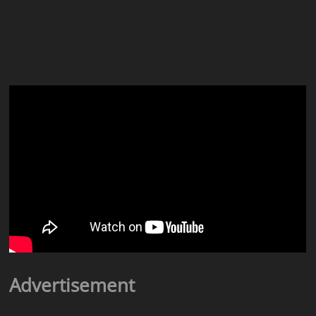
Advertisement