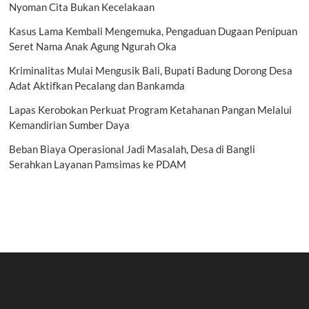
Nyoman Cita Bukan Kecelakaan
Kasus Lama Kembali Mengemuka, Pengaduan Dugaan Penipuan
Seret Nama Anak Agung Ngurah Oka
Kriminalitas Mulai Mengusik Bali, Bupati Badung Dorong Desa
Adat Aktifkan Pecalang dan Bankamda
Lapas Kerobokan Perkuat Program Ketahanan Pangan Melalui
Kemandirian Sumber Daya
Beban Biaya Operasional Jadi Masalah, Desa di Bangli
Serahkan Layanan Pamsimas ke PDAM