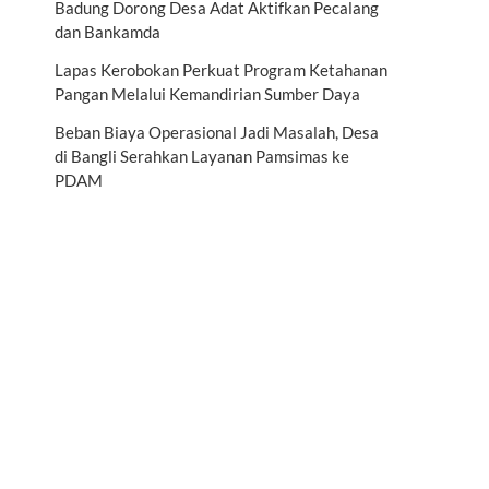
Badung Dorong Desa Adat Aktifkan Pecalang
dan Bankamda
Lapas Kerobokan Perkuat Program Ketahanan
Pangan Melalui Kemandirian Sumber Daya
Beban Biaya Operasional Jadi Masalah, Desa
di Bangli Serahkan Layanan Pamsimas ke
PDAM