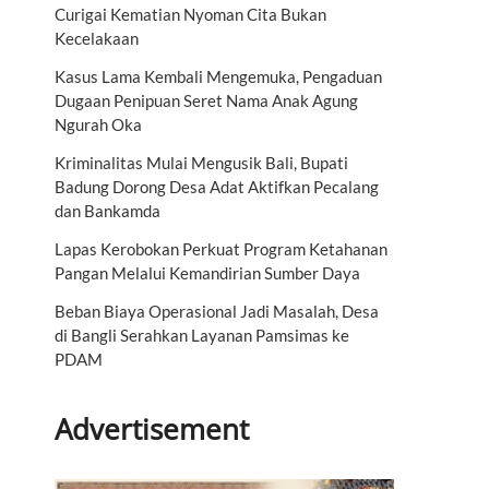
Curigai Kematian Nyoman Cita Bukan
Kecelakaan
Kasus Lama Kembali Mengemuka, Pengaduan
Dugaan Penipuan Seret Nama Anak Agung
Ngurah Oka
Kriminalitas Mulai Mengusik Bali, Bupati
Badung Dorong Desa Adat Aktifkan Pecalang
dan Bankamda
Lapas Kerobokan Perkuat Program Ketahanan
Pangan Melalui Kemandirian Sumber Daya
Beban Biaya Operasional Jadi Masalah, Desa
di Bangli Serahkan Layanan Pamsimas ke
PDAM
Advertisement