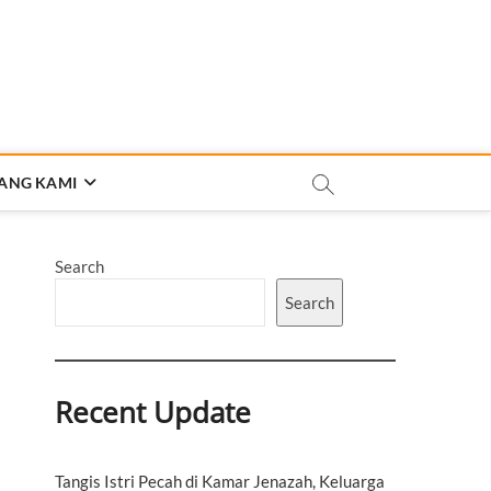
ANG KAMI
Search
Search
Recent Update
Tangis Istri Pecah di Kamar Jenazah, Keluarga