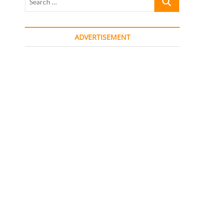
…
ADVERTISEMENT