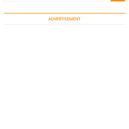
ADVERTISEMENT