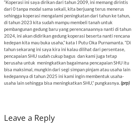
“Koperasi ini saya dirikan dari tahun 2009, ini memang dirintis
dari 0 tanpa modal sama sekali, kita berjuang terus menerus
sehingga koperasi mengalami peningkatan dari tahun ke tahun,
di tahun 2023 kita sudah mampu membeli tanah untuk
pembangunan gedung baru yang perencanaannya nanti di tahun
2024, ini akan didirikan gedung koperasi beserta nanti rencana
kedepan kita mau buka usaha,” kata I Putu Oka Purnamanta. “Di
tahun sekarang ini saya kira ini kalau dilihat dari persentase,
pencapaian SHU sudah cukup bagus dan kami juga tetap
berusaha untuk meningkatkan bagaimana pencapaian SHU itu
bisa maksimal, mungkin dari segi simpan pinjam atau usaha lain
kedepannya di tahun 2025 ini kami ingin membentuk usaha-
usaha lain sehingga bisa meningkatkan SHU,” pungkasnya.
(prp)
Leave a Reply