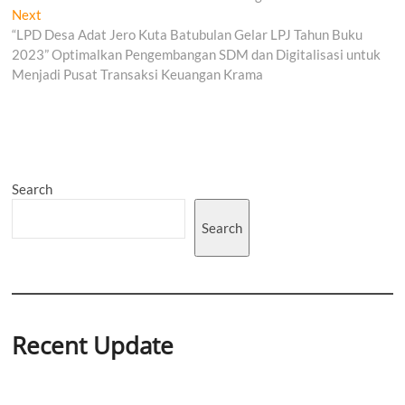
Next
Next
post:
“LPD Desa Adat Jero Kuta Batubulan Gelar LPJ Tahun Buku
2023” Optimalkan Pengembangan SDM dan Digitalisasi untuk
Menjadi Pusat Transaksi Keuangan Krama
Search
Search
Recent Update