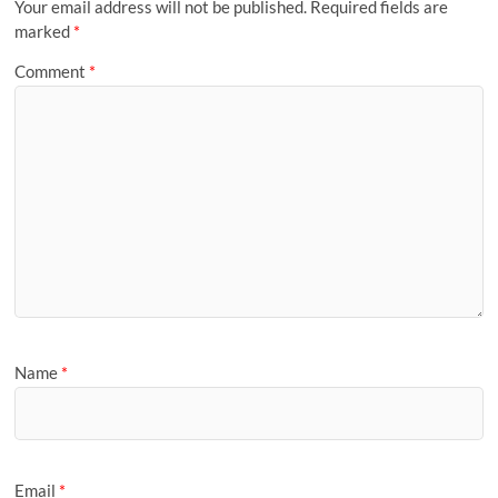
Your email address will not be published.
Required fields are
marked
*
Comment
*
Name
*
Email
*