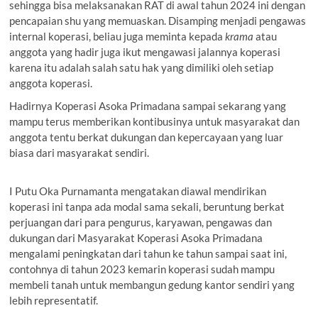
sehingga bisa melaksanakan RAT di awal tahun 2024 ini dengan
pencapaian shu yang memuaskan. Disamping menjadi pengawas
internal koperasi, beliau juga meminta kepada
krama
atau
anggota yang hadir juga ikut mengawasi jalannya koperasi
karena itu adalah salah satu hak yang dimiliki oleh setiap
anggota koperasi.
Hadirnya Koperasi Asoka Primadana sampai sekarang yang
mampu terus memberikan kontibusinya untuk masyarakat dan
anggota tentu berkat dukungan dan kepercayaan yang luar
biasa dari masyarakat sendiri.
I Putu Oka Purnamanta mengatakan diawal mendirikan
koperasi ini tanpa ada modal sama sekali, beruntung berkat
perjuangan dari para pengurus, karyawan, pengawas dan
dukungan dari Masyarakat Koperasi Asoka Primadana
mengalami peningkatan dari tahun ke tahun sampai saat ini,
contohnya di tahun 2023 kemarin koperasi sudah mampu
membeli tanah untuk membangun gedung kantor sendiri yang
lebih representatif.