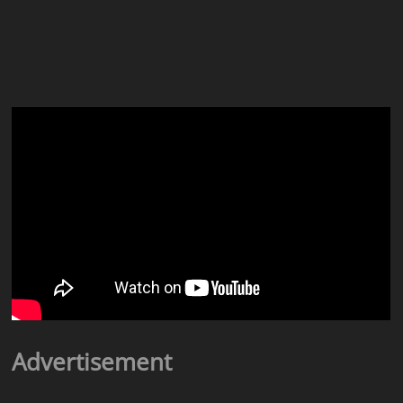
Advertisement