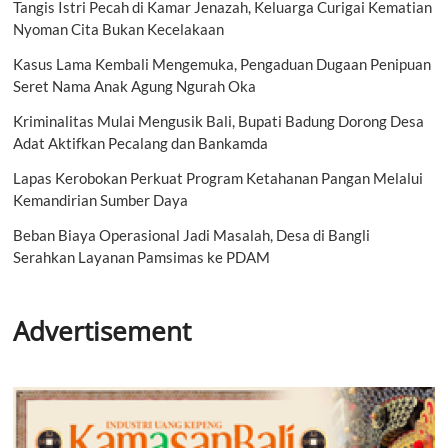
Tangis Istri Pecah di Kamar Jenazah, Keluarga Curigai Kematian
Nyoman Cita Bukan Kecelakaan
Kasus Lama Kembali Mengemuka, Pengaduan Dugaan Penipuan
Seret Nama Anak Agung Ngurah Oka
Kriminalitas Mulai Mengusik Bali, Bupati Badung Dorong Desa
Adat Aktifkan Pecalang dan Bankamda
Lapas Kerobokan Perkuat Program Ketahanan Pangan Melalui
Kemandirian Sumber Daya
Beban Biaya Operasional Jadi Masalah, Desa di Bangli
Serahkan Layanan Pamsimas ke PDAM
Advertisement