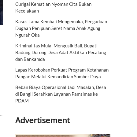
Curigai Kematian Nyoman Cita Bukan
Kecelakaan
Kasus Lama Kembali Mengemuka, Pengaduan
Dugaan Penipuan Seret Nama Anak Agung
Ngurah Oka
Kriminalitas Mulai Mengusik Bali, Bupati
Badung Dorong Desa Adat Aktifkan Pecalang
dan Bankamda
Lapas Kerobokan Perkuat Program Ketahanan
Pangan Melalui Kemandirian Sumber Daya
Beban Biaya Operasional Jadi Masalah, Desa
di Bangli Serahkan Layanan Pamsimas ke
PDAM
a…
Advertisement