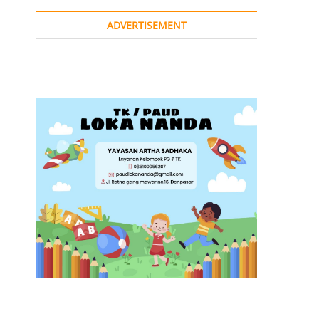
ADVERTISEMENT