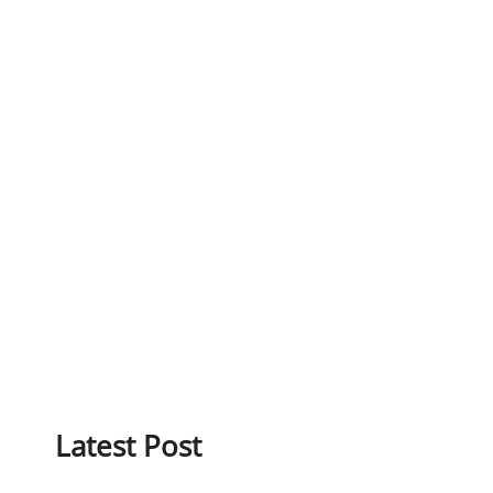
Latest Post