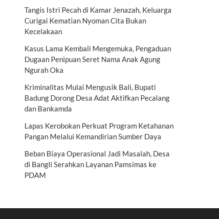
Tangis Istri Pecah di Kamar Jenazah, Keluarga
Curigai Kematian Nyoman Cita Bukan
Kecelakaan
Kasus Lama Kembali Mengemuka, Pengaduan
Dugaan Penipuan Seret Nama Anak Agung
Ngurah Oka
Kriminalitas Mulai Mengusik Bali, Bupati
Badung Dorong Desa Adat Aktifkan Pecalang
dan Bankamda
Lapas Kerobokan Perkuat Program Ketahanan
Pangan Melalui Kemandirian Sumber Daya
Beban Biaya Operasional Jadi Masalah, Desa
di Bangli Serahkan Layanan Pamsimas ke
PDAM