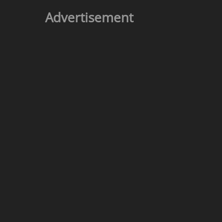
Advertisement