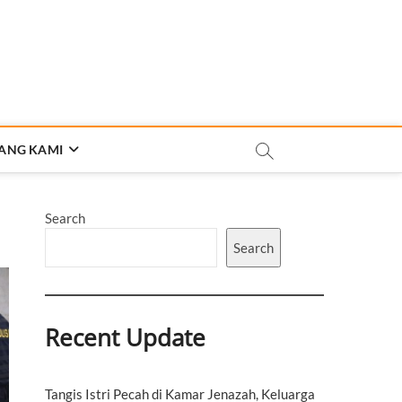
ANG KAMI
Search
Search
Recent Update
Tangis Istri Pecah di Kamar Jenazah, Keluarga