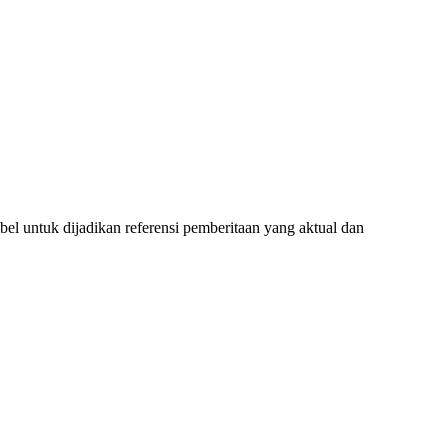
l untuk dijadikan referensi pemberitaan yang aktual dan