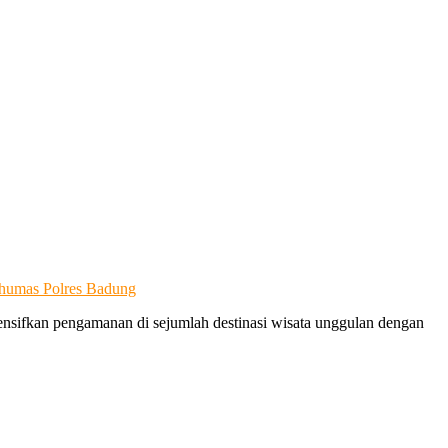
humas Polres Badung
nsifkan pengamanan di sejumlah destinasi wisata unggulan dengan