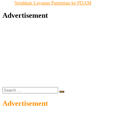
Serahkan Layanan Pamsimas ke PDAM
Advertisement
Search
…
Advertisement