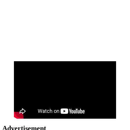
Advertisement