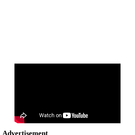
Advertisement