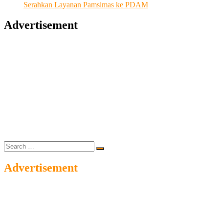
Serahkan Layanan Pamsimas ke PDAM
Advertisement
Search
…
Advertisement