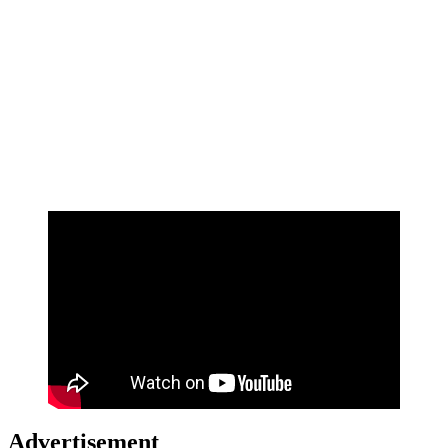
Advertisement