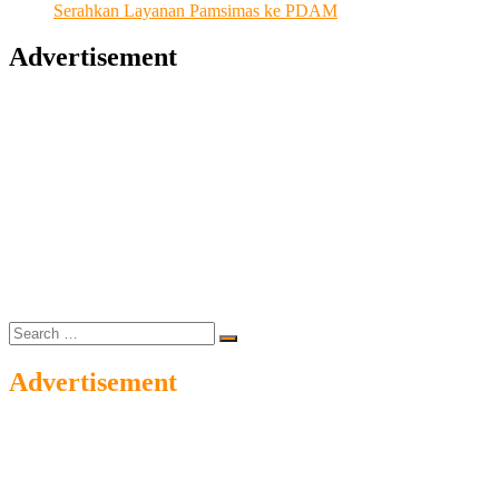
Serahkan Layanan Pamsimas ke PDAM
Advertisement
Search
…
Advertisement