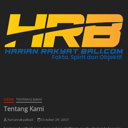
NEWS
TENTANG KAMI
Tentang Kami
harianrakyatbali
October 29, 2017