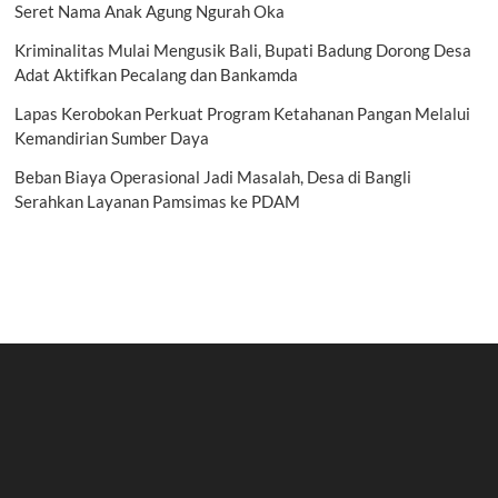
Seret Nama Anak Agung Ngurah Oka
Kriminalitas Mulai Mengusik Bali, Bupati Badung Dorong Desa
Adat Aktifkan Pecalang dan Bankamda
Lapas Kerobokan Perkuat Program Ketahanan Pangan Melalui
Kemandirian Sumber Daya
Beban Biaya Operasional Jadi Masalah, Desa di Bangli
Serahkan Layanan Pamsimas ke PDAM