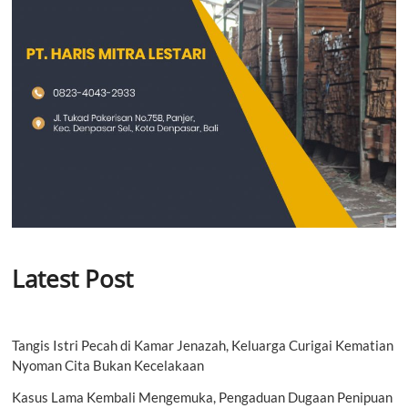
Latest Post
Tangis Istri Pecah di Kamar Jenazah, Keluarga Curigai Kematian
Nyoman Cita Bukan Kecelakaan
Kasus Lama Kembali Mengemuka, Pengaduan Dugaan Penipuan