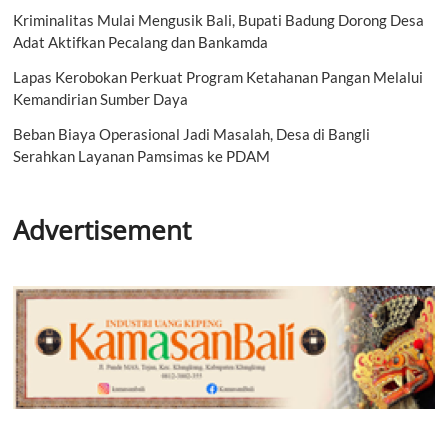
Kriminalitas Mulai Mengusik Bali, Bupati Badung Dorong Desa
Adat Aktifkan Pecalang dan Bankamda
Lapas Kerobokan Perkuat Program Ketahanan Pangan Melalui
Kemandirian Sumber Daya
Beban Biaya Operasional Jadi Masalah, Desa di Bangli
Serahkan Layanan Pamsimas ke PDAM
Advertisement