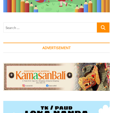
Search
…
ADVERTISEMENT