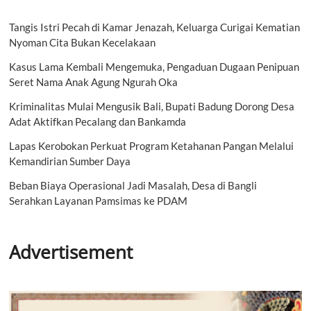
Tangis Istri Pecah di Kamar Jenazah, Keluarga Curigai Kematian
Nyoman Cita Bukan Kecelakaan
Kasus Lama Kembali Mengemuka, Pengaduan Dugaan Penipuan
Seret Nama Anak Agung Ngurah Oka
Kriminalitas Mulai Mengusik Bali, Bupati Badung Dorong Desa
Adat Aktifkan Pecalang dan Bankamda
Lapas Kerobokan Perkuat Program Ketahanan Pangan Melalui
Kemandirian Sumber Daya
Beban Biaya Operasional Jadi Masalah, Desa di Bangli
Serahkan Layanan Pamsimas ke PDAM
Advertisement