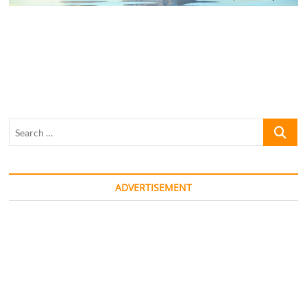
Search
…
ADVERTISEMENT