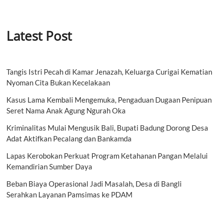
Latest Post
Tangis Istri Pecah di Kamar Jenazah, Keluarga Curigai Kematian
Nyoman Cita Bukan Kecelakaan
Kasus Lama Kembali Mengemuka, Pengaduan Dugaan Penipuan
Seret Nama Anak Agung Ngurah Oka
Kriminalitas Mulai Mengusik Bali, Bupati Badung Dorong Desa
Adat Aktifkan Pecalang dan Bankamda
Lapas Kerobokan Perkuat Program Ketahanan Pangan Melalui
Kemandirian Sumber Daya
Beban Biaya Operasional Jadi Masalah, Desa di Bangli
Serahkan Layanan Pamsimas ke PDAM