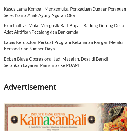
Kasus Lama Kembali Mengemuka, Pengaduan Dugaan Penipuan
Seret Nama Anak Agung Ngurah Oka
Kriminalitas Mulai Mengusik Bali, Bupati Badung Dorong Desa
Adat Aktifkan Pecalang dan Bankamda
Lapas Kerobokan Perkuat Program Ketahanan Pangan Melalui
Kemandirian Sumber Daya
Beban Biaya Operasional Jadi Masalah, Desa di Bangli
Serahkan Layanan Pamsimas ke PDAM
Advertisement