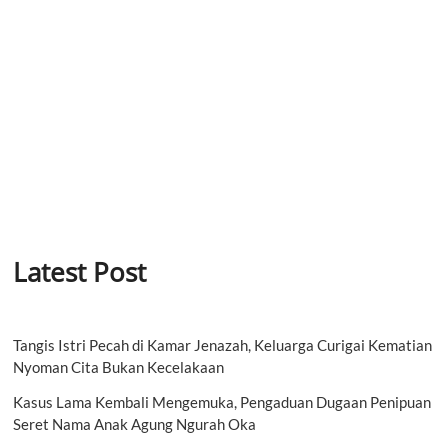
Latest Post
Tangis Istri Pecah di Kamar Jenazah, Keluarga Curigai Kematian
Nyoman Cita Bukan Kecelakaan
Kasus Lama Kembali Mengemuka, Pengaduan Dugaan Penipuan
Seret Nama Anak Agung Ngurah Oka