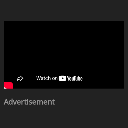
Advertisement