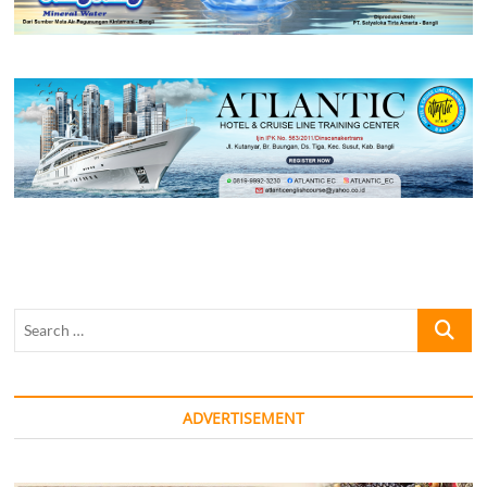
Search
…
ADVERTISEMENT