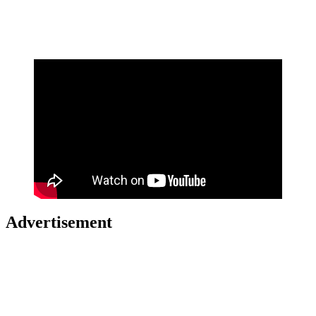
Advertisement