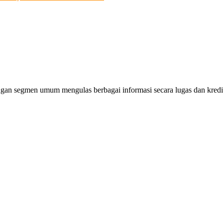
gan segmen umum mengulas berbagai informasi secara lugas dan kredibe