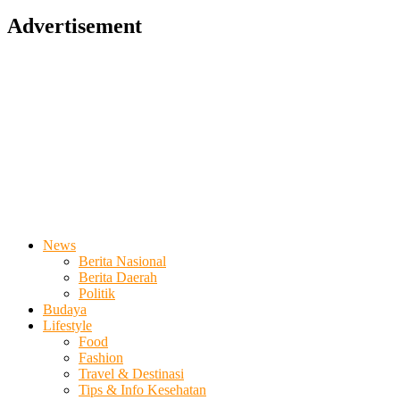
Advertisement
News
Berita Nasional
Berita Daerah
Politik
Budaya
Lifestyle
Food
Fashion
Travel & Destinasi
Tips & Info Kesehatan