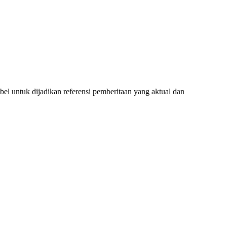
l untuk dijadikan referensi pemberitaan yang aktual dan