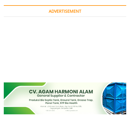
ADVERTISEMENT