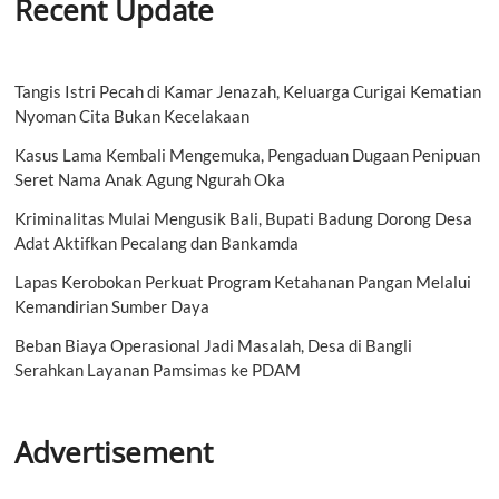
Recent Update
Tangis Istri Pecah di Kamar Jenazah, Keluarga Curigai Kematian
Nyoman Cita Bukan Kecelakaan
Kasus Lama Kembali Mengemuka, Pengaduan Dugaan Penipuan
Seret Nama Anak Agung Ngurah Oka
Kriminalitas Mulai Mengusik Bali, Bupati Badung Dorong Desa
Adat Aktifkan Pecalang dan Bankamda
Lapas Kerobokan Perkuat Program Ketahanan Pangan Melalui
Kemandirian Sumber Daya
Beban Biaya Operasional Jadi Masalah, Desa di Bangli
Serahkan Layanan Pamsimas ke PDAM
Advertisement