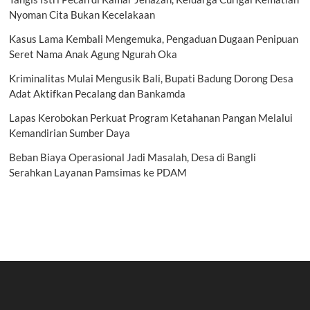
Nyoman Cita Bukan Kecelakaan
Kasus Lama Kembali Mengemuka, Pengaduan Dugaan Penipuan
Seret Nama Anak Agung Ngurah Oka
Kriminalitas Mulai Mengusik Bali, Bupati Badung Dorong Desa
Adat Aktifkan Pecalang dan Bankamda
Lapas Kerobokan Perkuat Program Ketahanan Pangan Melalui
Kemandirian Sumber Daya
Beban Biaya Operasional Jadi Masalah, Desa di Bangli
Serahkan Layanan Pamsimas ke PDAM