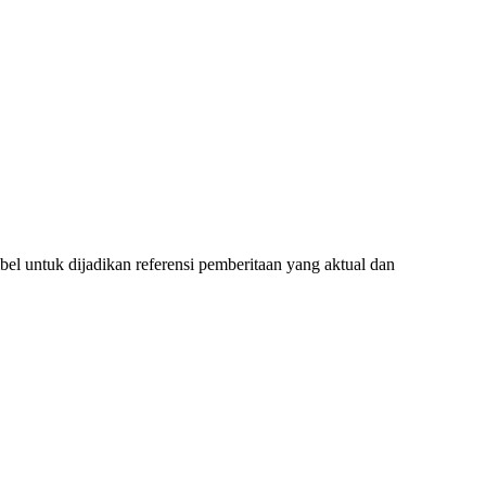
l untuk dijadikan referensi pemberitaan yang aktual dan