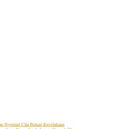
tian Nyoman Cita Bukan Kecelakaan