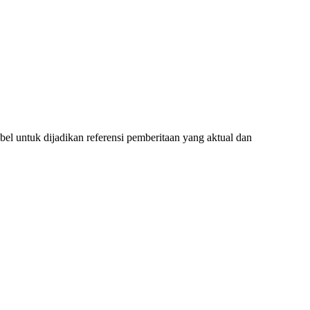
l untuk dijadikan referensi pemberitaan yang aktual dan