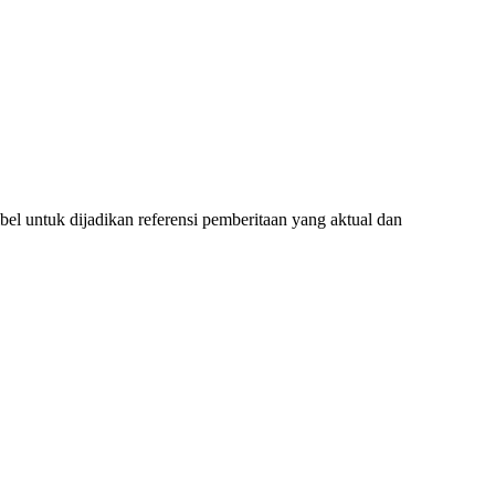
l untuk dijadikan referensi pemberitaan yang aktual dan