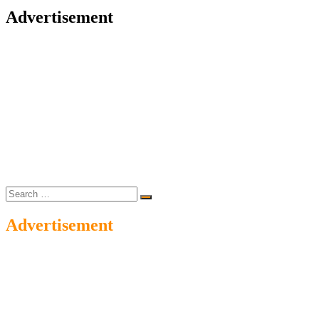
Advertisement
Search
…
Advertisement