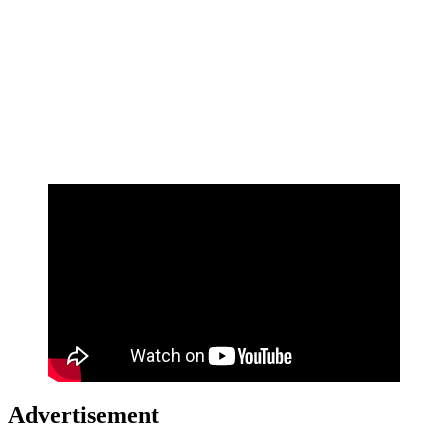
Advertisement