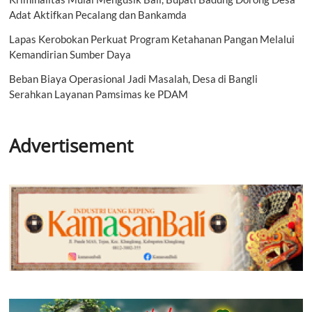
Adat Aktifkan Pecalang dan Bankamda
Lapas Kerobokan Perkuat Program Ketahanan Pangan Melalui
Kemandirian Sumber Daya
Beban Biaya Operasional Jadi Masalah, Desa di Bangli
Serahkan Layanan Pamsimas ke PDAM
Advertisement