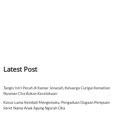
Latest Post
Tangis Istri Pecah di Kamar Jenazah, Keluarga Curigai Kematian
Nyoman Cita Bukan Kecelakaan
Kasus Lama Kembali Mengemuka, Pengaduan Dugaan Penipuan
Seret Nama Anak Agung Ngurah Oka