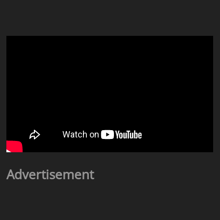
Advertisement