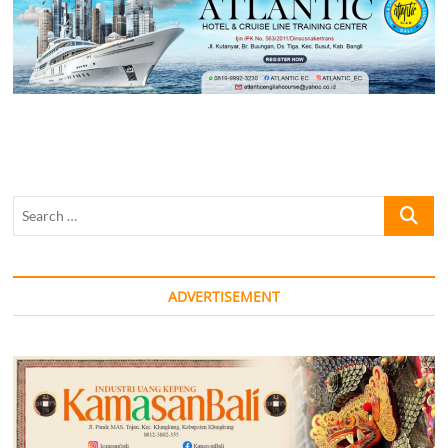
Search
…
ADVERTISEMENT