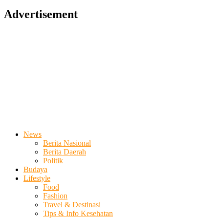
Advertisement
News
Berita Nasional
Berita Daerah
Politik
Budaya
Lifestyle
Food
Fashion
Travel & Destinasi
Tips & Info Kesehatan