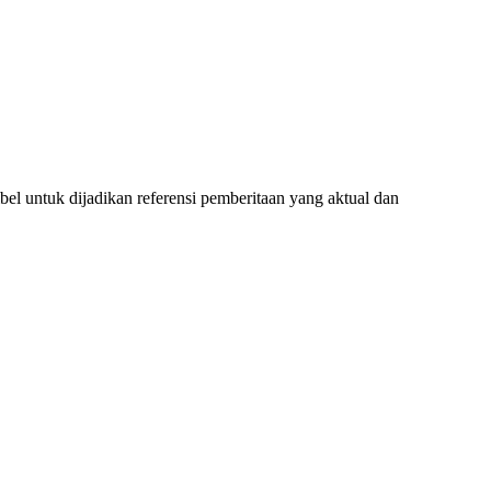
l untuk dijadikan referensi pemberitaan yang aktual dan