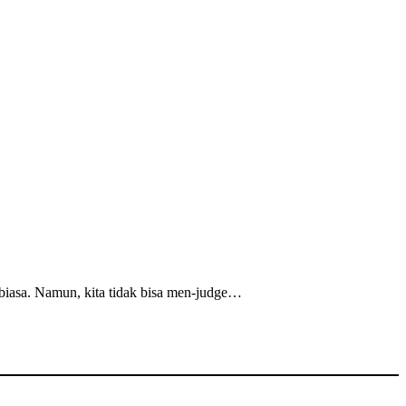
biasa. Namun, kita tidak bisa men-judge…