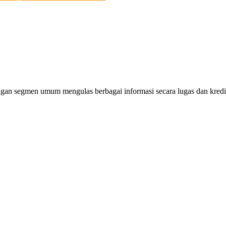
gan segmen umum mengulas berbagai informasi secara lugas dan kredibe