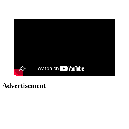
Advertisement