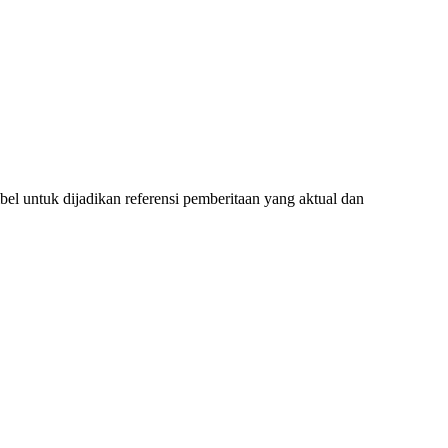
l untuk dijadikan referensi pemberitaan yang aktual dan