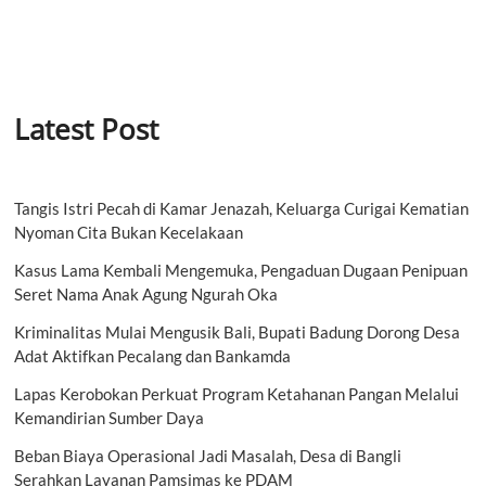
Latest Post
Tangis Istri Pecah di Kamar Jenazah, Keluarga Curigai Kematian
Nyoman Cita Bukan Kecelakaan
Kasus Lama Kembali Mengemuka, Pengaduan Dugaan Penipuan
Seret Nama Anak Agung Ngurah Oka
Kriminalitas Mulai Mengusik Bali, Bupati Badung Dorong Desa
Adat Aktifkan Pecalang dan Bankamda
Lapas Kerobokan Perkuat Program Ketahanan Pangan Melalui
Kemandirian Sumber Daya
Beban Biaya Operasional Jadi Masalah, Desa di Bangli
Serahkan Layanan Pamsimas ke PDAM