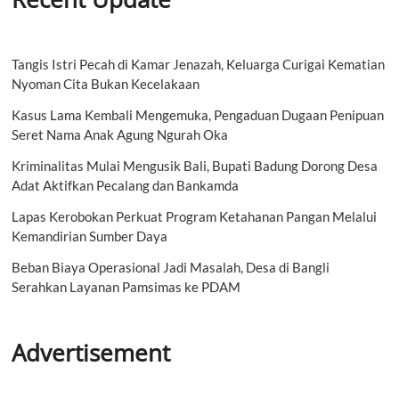
Tangis Istri Pecah di Kamar Jenazah, Keluarga Curigai Kematian
Nyoman Cita Bukan Kecelakaan
Kasus Lama Kembali Mengemuka, Pengaduan Dugaan Penipuan
Seret Nama Anak Agung Ngurah Oka
Kriminalitas Mulai Mengusik Bali, Bupati Badung Dorong Desa
Adat Aktifkan Pecalang dan Bankamda
Lapas Kerobokan Perkuat Program Ketahanan Pangan Melalui
Kemandirian Sumber Daya
Beban Biaya Operasional Jadi Masalah, Desa di Bangli
Serahkan Layanan Pamsimas ke PDAM
Advertisement