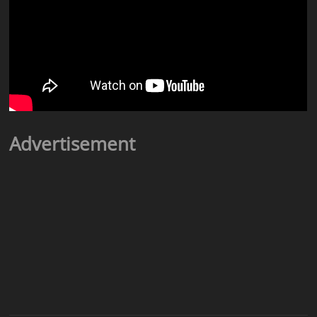
Advertisement