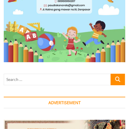
Search
…
ADVERTISEMENT