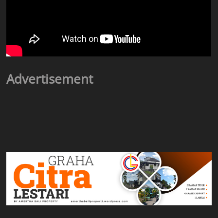
Advertisement