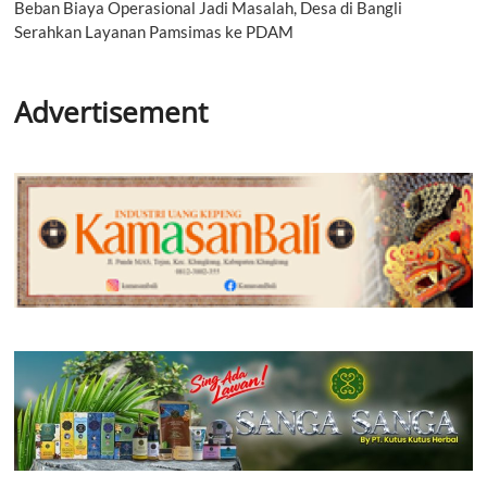
Beban Biaya Operasional Jadi Masalah, Desa di Bangli
Serahkan Layanan Pamsimas ke PDAM
Advertisement