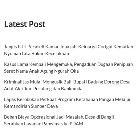
Latest Post
Tangis Istri Pecah di Kamar Jenazah, Keluarga Curigai Kematian
Nyoman Cita Bukan Kecelakaan
Kasus Lama Kembali Mengemuka, Pengaduan Dugaan Penipuan
Seret Nama Anak Agung Ngurah Oka
Kriminalitas Mulai Mengusik Bali, Bupati Badung Dorong Desa
Adat Aktifkan Pecalang dan Bankamda
Lapas Kerobokan Perkuat Program Ketahanan Pangan Melalui
Kemandirian Sumber Daya
Beban Biaya Operasional Jadi Masalah, Desa di Bangli
Serahkan Layanan Pamsimas ke PDAM