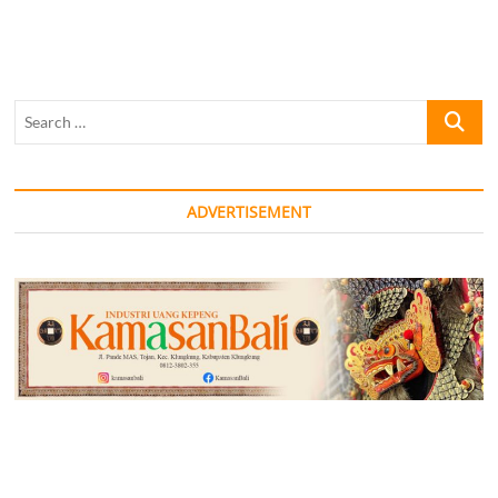
Search
…
ADVERTISEMENT