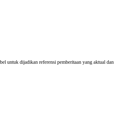
l untuk dijadikan referensi pemberitaan yang aktual dan