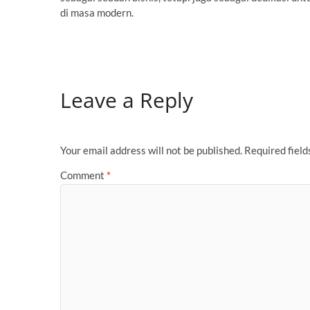
di masa modern.
Leave a Reply
Your email address will not be published.
Required fiel
Comment
*