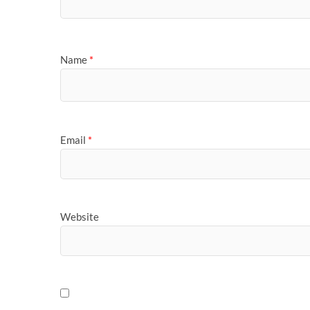
Name
*
Email
*
Website