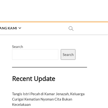
ANG KAMI
Search
Search
Recent Update
Tangis Istri Pecah di Kamar Jenazah, Keluarga
Curigai Kematian Nyoman Cita Bukan
Kecelakaan