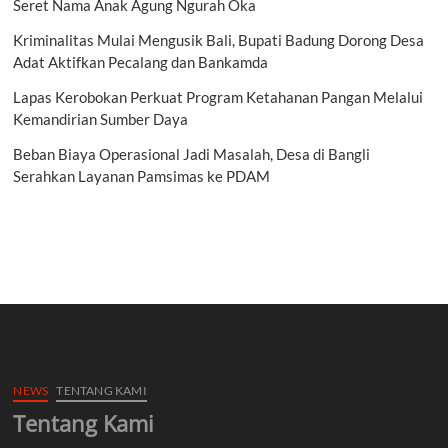
Seret Nama Anak Agung Ngurah Oka
Kriminalitas Mulai Mengusik Bali, Bupati Badung Dorong Desa
Adat Aktifkan Pecalang dan Bankamda
Lapas Kerobokan Perkuat Program Ketahanan Pangan Melalui
Kemandirian Sumber Daya
Beban Biaya Operasional Jadi Masalah, Desa di Bangli
Serahkan Layanan Pamsimas ke PDAM
NEWS
TENTANG KAMI
Tentang Kami