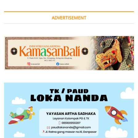
ADVERTISEMENT