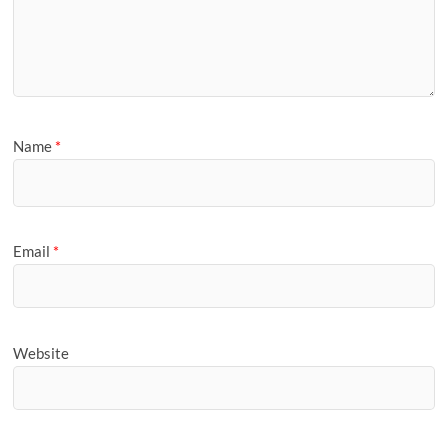
Name
*
Email
*
Website