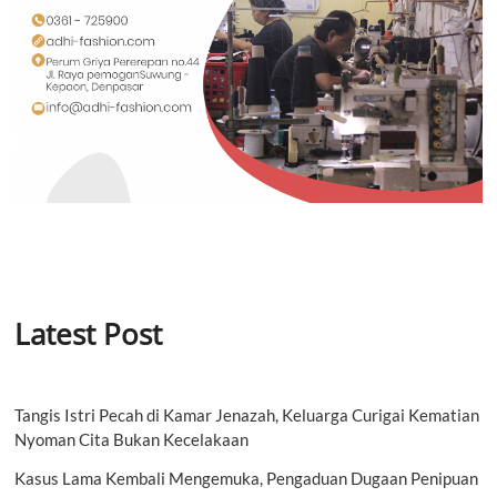
Latest Post
Tangis Istri Pecah di Kamar Jenazah, Keluarga Curigai Kematian
Nyoman Cita Bukan Kecelakaan
Kasus Lama Kembali Mengemuka, Pengaduan Dugaan Penipuan