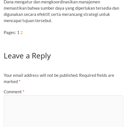
Dana mengatur dan mengkoordinasikan manajemen
memastikan bahwa sumber daya yang diperlukan tersedia dan
digunakan secara efektif, serta merancang strategi untuk
mencapai tujuan tersebut.
Pages:
1
2
Leave a Reply
Your email address will not be published.
Required fields are
marked
*
Comment
*