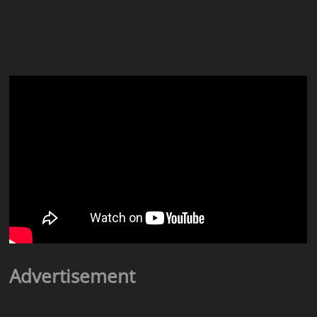
Advertisement