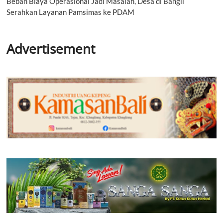
Beban Biaya Operasional Jadi Masalah, Desa di Bangli
Serahkan Layanan Pamsimas ke PDAM
Advertisement