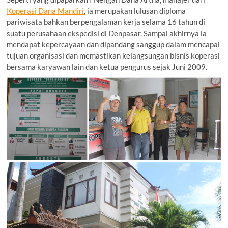
Koperasi Dana Mandiri
, ia merupakan lulusan diploma
pariwisata bahkan berpengalaman kerja selama 16 tahun di
suatu perusahaan ekspedisi di Denpasar. Sampai akhirnya ia
mendapat kepercayaan dan dipandang sanggup dalam mencapai
tujuan organisasi dan memastikan kelangsungan bisnis koperasi
bersama karyawan lain dan ketua pengurus sejak Juni 2009.