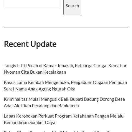
Search
Recent Update
Tangis Istri Pecah di Kamar Jenazah, Keluarga Curigai Kematian
Nyoman Cita Bukan Kecelakaan
Kasus Lama Kembali Mengemuka, Pengaduan Dugaan Penipuan
Seret Nama Anak Agung Ngurah Oka
Kriminalitas Mulai Mengusik Bali, Bupati Badung Dorong Desa
Adat Aktifkan Pecalang dan Bankamda
Lapas Kerobokan Perkuat Program Ketahanan Pangan Melalui
Kemandirian Sumber Daya