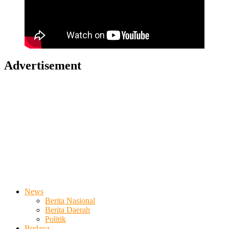
Advertisement
News
Berita Nasional
Berita Daerah
Politik
Budaya