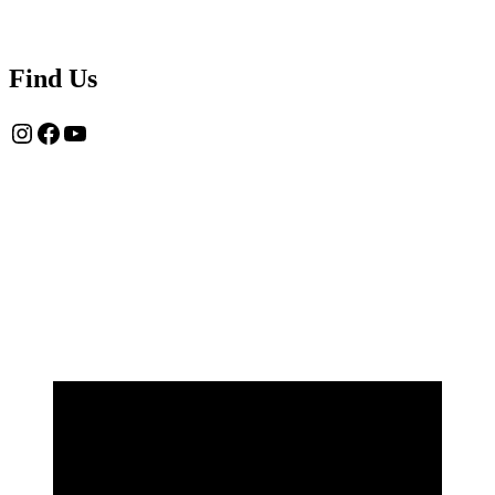
Find Us
Instagram
Facebook
YouTube