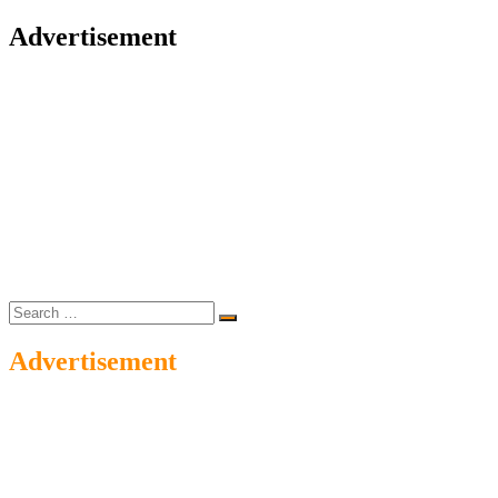
Advertisement
Search
…
Advertisement