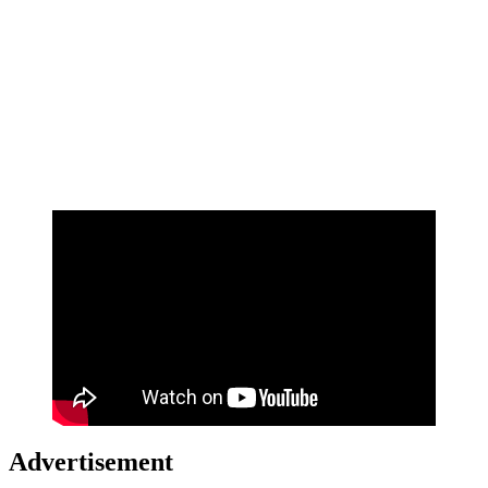
Advertisement