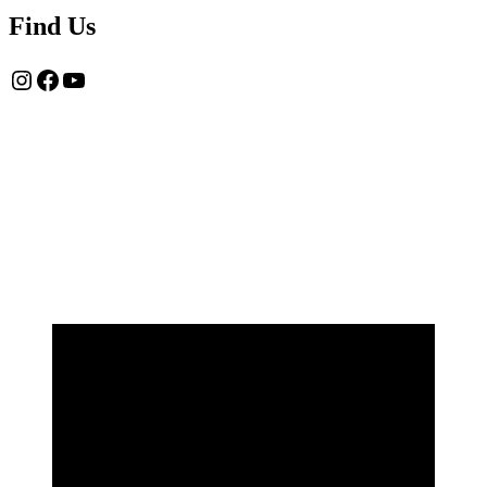
Find Us
Instagram
Facebook
YouTube