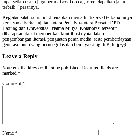
lupa, setiap usaha juga perlu disertai doa agar mendapatkan jalan
terbaik,” pesannya.
Kegiatan silaturahmi ini diharapkan menjadi titik awal terbangunnya
kerja sama berkelanjutan antara Pena Nusantara Bersatu DPD
Badung dan Universitas Triatma Mulya. Kolaborasi tersebut
diharapkan dapat memberikan kontribusi nyata dalam
pengembangan literasi, penguatan peran media, serta pemberdayaan
generasi muda yang berintegritas dan berdaya saing di Bali.
(prp)
Leave a Reply
Your email address will not be published.
Required fields are
marked
*
Comment
*
Name
*