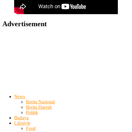
Advertisement
News
Berita Nasional
Berita Daerah
Politik
Budaya
Lifestyle
Food