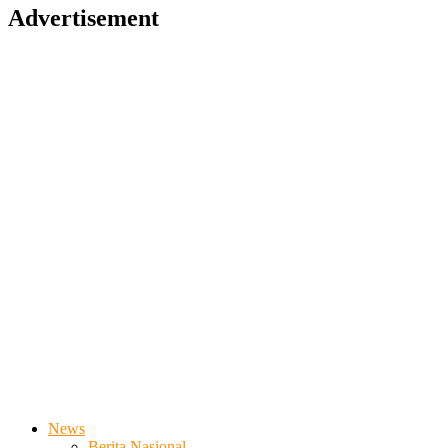
Advertisement
News
Berita Nasional