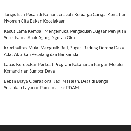
Tangis Istri Pecah di Kamar Jenazah, Keluarga Curigai Kematian
Nyoman Cita Bukan Kecelakaan
Kasus Lama Kembali Mengemuka, Pengaduan Dugaan Penipuan
Seret Nama Anak Agung Ngurah Oka
Kriminalitas Mulai Mengusik Bali, Bupati Badung Dorong Desa
Adat Aktifkan Pecalang dan Bankamda
Lapas Kerobokan Perkuat Program Ketahanan Pangan Melalui
Kemandirian Sumber Daya
Beban Biaya Operasional Jadi Masalah, Desa di Bangli
Serahkan Layanan Pamsimas ke PDAM