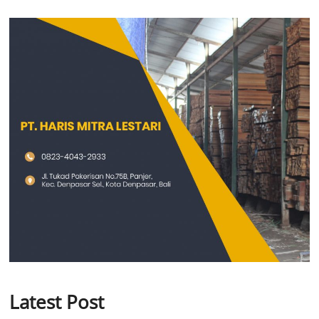
Latest Post