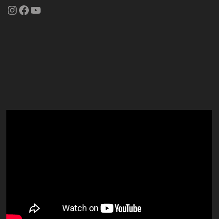
Instagram
Facebook
YouTube