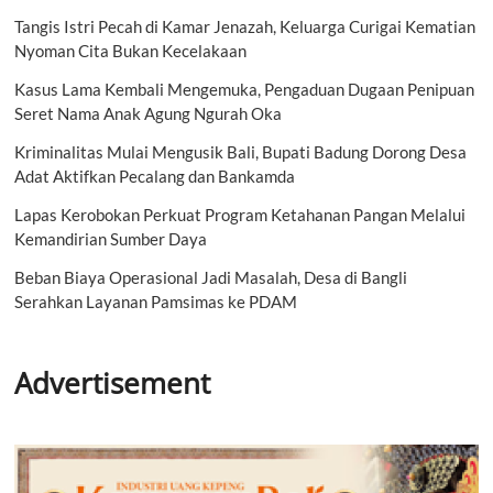
Tangis Istri Pecah di Kamar Jenazah, Keluarga Curigai Kematian
Nyoman Cita Bukan Kecelakaan
Kasus Lama Kembali Mengemuka, Pengaduan Dugaan Penipuan
Seret Nama Anak Agung Ngurah Oka
Kriminalitas Mulai Mengusik Bali, Bupati Badung Dorong Desa
Adat Aktifkan Pecalang dan Bankamda
Lapas Kerobokan Perkuat Program Ketahanan Pangan Melalui
Kemandirian Sumber Daya
Beban Biaya Operasional Jadi Masalah, Desa di Bangli
Serahkan Layanan Pamsimas ke PDAM
Advertisement