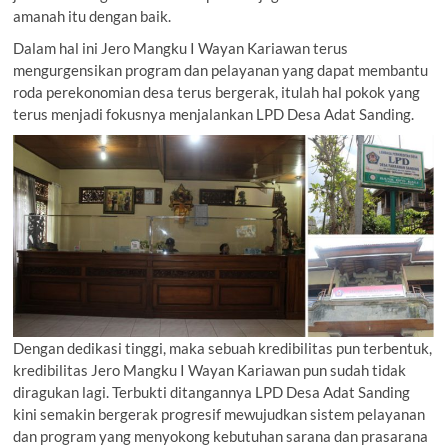
amanah itu dengan baik.
Dalam hal ini Jero Mangku I Wayan Kariawan terus
mengurgensikan program dan pelayanan yang dapat membantu
roda perekonomian desa terus bergerak, itulah hal pokok yang
terus menjadi fokusnya menjalankan LPD Desa Adat Sanding.
Dengan dedikasi tinggi, maka sebuah kredibilitas pun terbentuk,
kredibilitas Jero Mangku I Wayan Kariawan pun sudah tidak
diragukan lagi. Terbukti ditangannya LPD Desa Adat Sanding
kini semakin bergerak progresif mewujudkan sistem pelayanan
dan program yang menyokong kebutuhan sarana dan prasarana