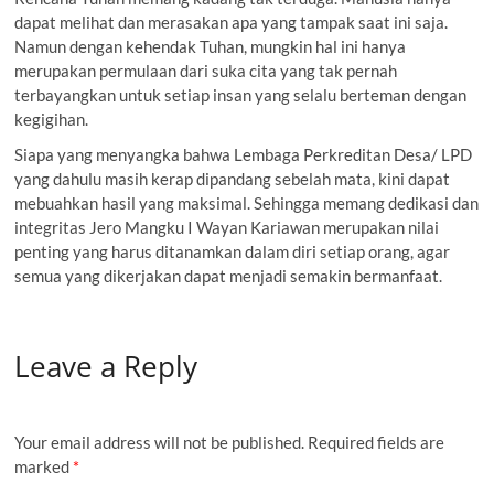
dapat melihat dan merasakan apa yang tampak saat ini saja.
Namun dengan kehendak Tuhan, mungkin hal ini hanya
merupakan permulaan dari suka cita yang tak pernah
terbayangkan untuk setiap insan yang selalu berteman dengan
kegigihan.
Siapa yang menyangka bahwa Lembaga Perkreditan Desa/ LPD
yang dahulu masih kerap dipandang sebelah mata, kini dapat
mebuahkan hasil yang maksimal. Sehingga memang dedikasi dan
integritas Jero Mangku I Wayan Kariawan merupakan nilai
penting yang harus ditanamkan dalam diri setiap orang, agar
semua yang dikerjakan dapat menjadi semakin bermanfaat.
Leave a Reply
Your email address will not be published.
Required fields are
marked
*