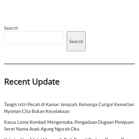
Search
Search
Recent Update
Tangis Istri Pecah di Kamar Jenazah, Keluarga Curigai Kematian
Nyoman Cita Bukan Kecelakaan
Kasus Lama Kembali Mengemuka, Pengaduan Dugaan Penipuan
Seret Nama Anak Agung Ngurah Oka