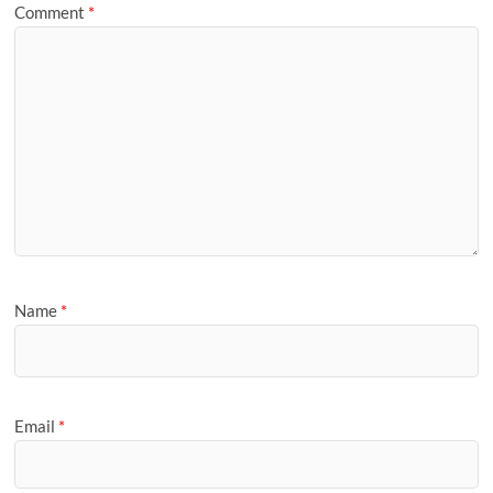
Comment
*
Name
*
Email
*