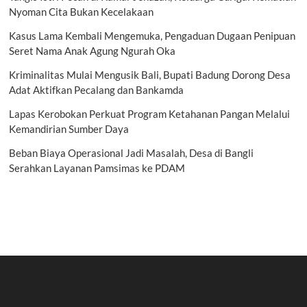
Nyoman Cita Bukan Kecelakaan
Kasus Lama Kembali Mengemuka, Pengaduan Dugaan Penipuan
Seret Nama Anak Agung Ngurah Oka
Kriminalitas Mulai Mengusik Bali, Bupati Badung Dorong Desa
Adat Aktifkan Pecalang dan Bankamda
Lapas Kerobokan Perkuat Program Ketahanan Pangan Melalui
Kemandirian Sumber Daya
Beban Biaya Operasional Jadi Masalah, Desa di Bangli
Serahkan Layanan Pamsimas ke PDAM