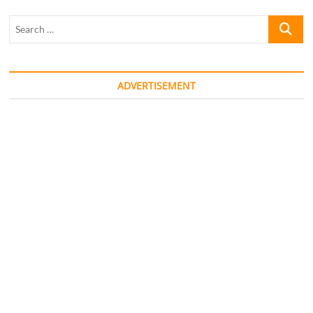
Search
…
ADVERTISEMENT