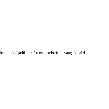
l untuk dijadikan referensi pemberitaan yang aktual dan