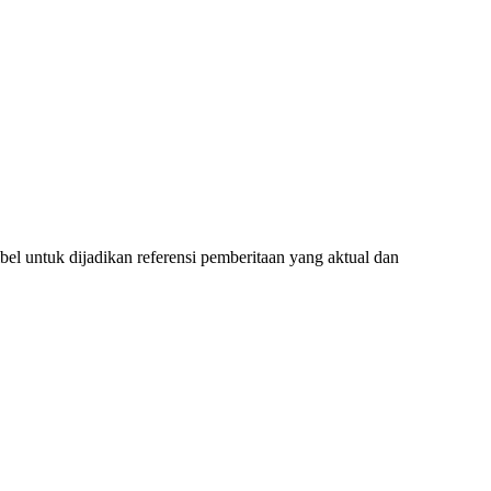
l untuk dijadikan referensi pemberitaan yang aktual dan