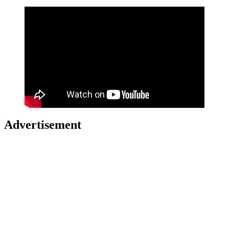
Advertisement