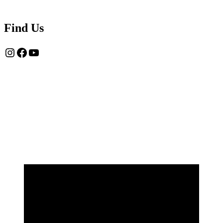
Find Us
Instagram
Facebook
YouTube