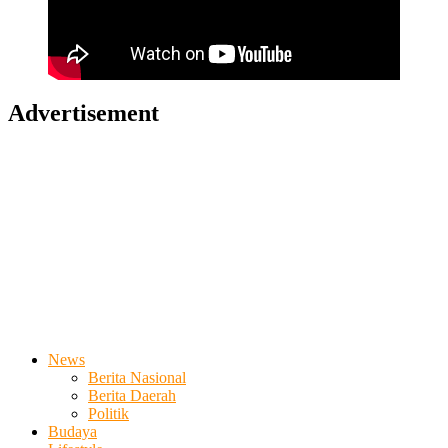
Advertisement
News
Berita Nasional
Berita Daerah
Politik
Budaya