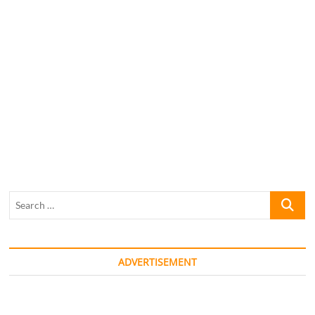
Search
…
ADVERTISEMENT