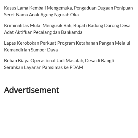
Kasus Lama Kembali Mengemuka, Pengaduan Dugaan Penipuan
Seret Nama Anak Agung Ngurah Oka
Kriminalitas Mulai Mengusik Bali, Bupati Badung Dorong Desa
Adat Aktifkan Pecalang dan Bankamda
Lapas Kerobokan Perkuat Program Ketahanan Pangan Melalui
Kemandirian Sumber Daya
Beban Biaya Operasional Jadi Masalah, Desa di Bangli
Serahkan Layanan Pamsimas ke PDAM
Advertisement