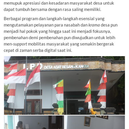
memupuk apresiasi dan kesadaran masyarakat desa untuk
dapat tumbuh bersama dengan rasa saling memiliki.
Berbagai program dan langkah-langkah esensial yang
mengutamakan pelayanan para nasabah dan
krama
desa pun
menjadi hal pokok yang hingga saat ini menjadi fokusnya,
pembenahan demi pembenahan pun diwujudkan untuk lebih
men-
support
mobilitas masyarakat yang semakin bergerak
cepat di zaman serba digital saat ini.