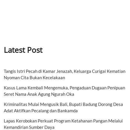
Latest Post
Tangis Istri Pecah di Kamar Jenazah, Keluarga Curigai Kematian
Nyoman Cita Bukan Kecelakaan
Kasus Lama Kembali Mengemuka, Pengaduan Dugaan Penipuan
Seret Nama Anak Agung Ngurah Oka
Kriminalitas Mulai Mengusik Bali, Bupati Badung Dorong Desa
Adat Aktifkan Pecalang dan Bankamda
Lapas Kerobokan Perkuat Program Ketahanan Pangan Melalui
Kemandirian Sumber Daya