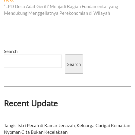
post:
“LPD Desa Adat Gerih” Menjadi Bagian Fundamental yang
Mendukung Menggeliatnya Perekonomian di Wilayah
Search
Search
Recent Update
Tangis Istri Pecah di Kamar Jenazah, Keluarga Curigai Kematian
Nyoman Cita Bukan Kecelakaan