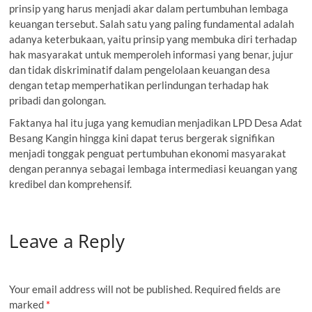
prinsip yang harus menjadi akar dalam pertumbuhan lembaga
keuangan tersebut. Salah satu yang paling fundamental adalah
adanya keterbukaan, yaitu prinsip yang membuka diri terhadap
hak masyarakat untuk memperoleh informasi yang benar, jujur
dan tidak diskriminatif dalam pengelolaan keuangan desa
dengan tetap memperhatikan perlindungan terhadap hak
pribadi dan golongan.
Faktanya hal itu juga yang kemudian menjadikan LPD Desa Adat
Besang Kangin hingga kini dapat terus bergerak signifikan
menjadi tonggak penguat pertumbuhan ekonomi masyarakat
dengan perannya sebagai lembaga intermediasi keuangan yang
kredibel dan komprehensif.
Leave a Reply
Your email address will not be published.
Required fields are
marked
*