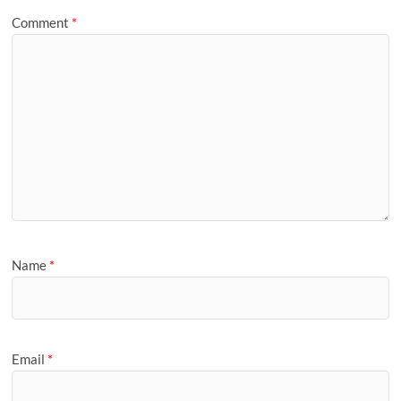
Comment
*
Name
*
Email
*