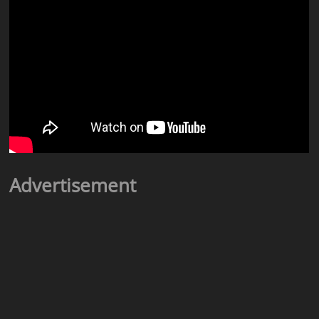
Advertisement