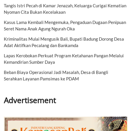
Tangis Istri Pecah di Kamar Jenazah, Keluarga Curigai Kematian
Nyoman Cita Bukan Kecelakaan
Kasus Lama Kembali Mengemuka, Pengaduan Dugaan Penipuan
Seret Nama Anak Agung Ngurah Oka
Kriminalitas Mulai Mengusik Bali, Bupati Badung Dorong Desa
Adat Aktifkan Pecalang dan Bankamda
Lapas Kerobokan Perkuat Program Ketahanan Pangan Melalui
Kemandirian Sumber Daya
Beban Biaya Operasional Jadi Masalah, Desa di Bangli
Serahkan Layanan Pamsimas ke PDAM
Advertisement