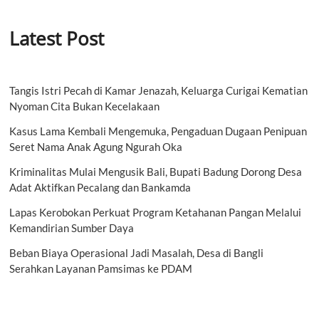
Latest Post
Tangis Istri Pecah di Kamar Jenazah, Keluarga Curigai Kematian
Nyoman Cita Bukan Kecelakaan
Kasus Lama Kembali Mengemuka, Pengaduan Dugaan Penipuan
Seret Nama Anak Agung Ngurah Oka
Kriminalitas Mulai Mengusik Bali, Bupati Badung Dorong Desa
Adat Aktifkan Pecalang dan Bankamda
Lapas Kerobokan Perkuat Program Ketahanan Pangan Melalui
Kemandirian Sumber Daya
Beban Biaya Operasional Jadi Masalah, Desa di Bangli
Serahkan Layanan Pamsimas ke PDAM