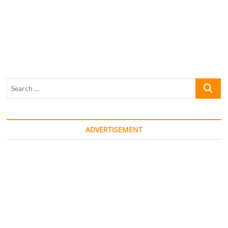
Search
…
ADVERTISEMENT