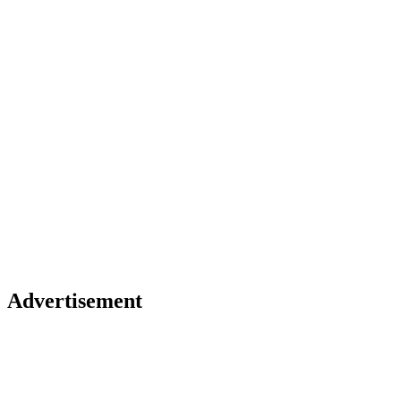
Advertisement